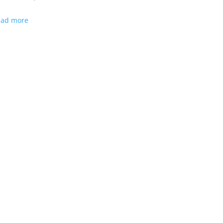
ead more