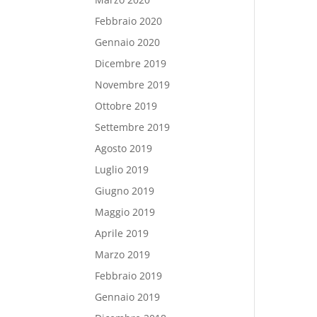
Febbraio 2020
Gennaio 2020
Dicembre 2019
Novembre 2019
Ottobre 2019
Settembre 2019
Agosto 2019
Luglio 2019
Giugno 2019
Maggio 2019
Aprile 2019
Marzo 2019
Febbraio 2019
Gennaio 2019