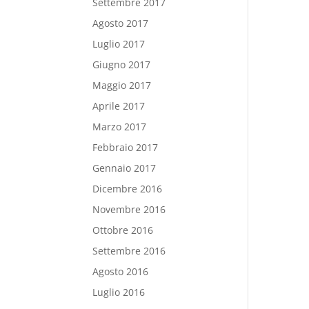
Settembre 2017
Agosto 2017
Luglio 2017
Giugno 2017
Maggio 2017
Aprile 2017
Marzo 2017
Febbraio 2017
Gennaio 2017
Dicembre 2016
Novembre 2016
Ottobre 2016
Settembre 2016
Agosto 2016
Luglio 2016