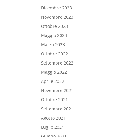
Dicembre 2023
Novembre 2023
Ottobre 2023
Maggio 2023
Marzo 2023
Ottobre 2022
Settembre 2022
Maggio 2022
Aprile 2022
Novembre 2021
Ottobre 2021
Settembre 2021
Agosto 2021
Luglio 2021
Giugno 2021