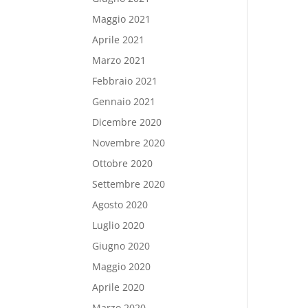
Maggio 2021
Aprile 2021
Marzo 2021
Febbraio 2021
Gennaio 2021
Dicembre 2020
Novembre 2020
Ottobre 2020
Settembre 2020
Agosto 2020
Luglio 2020
Giugno 2020
Maggio 2020
Aprile 2020
Marzo 2020