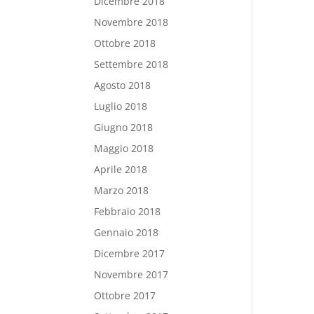
Dicembre 2018
Novembre 2018
Ottobre 2018
Settembre 2018
Agosto 2018
Luglio 2018
Giugno 2018
Maggio 2018
Aprile 2018
Marzo 2018
Febbraio 2018
Gennaio 2018
Dicembre 2017
Novembre 2017
Ottobre 2017