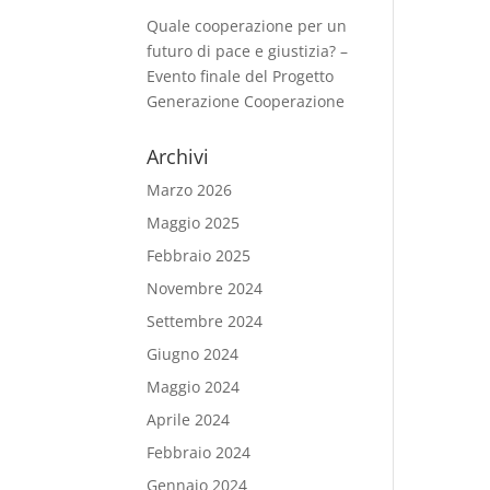
Quale cooperazione per un
futuro di pace e giustizia? –
Evento finale del Progetto
Generazione Cooperazione
Archivi
Marzo 2026
Maggio 2025
Febbraio 2025
Novembre 2024
Settembre 2024
Giugno 2024
Maggio 2024
Aprile 2024
Febbraio 2024
Gennaio 2024