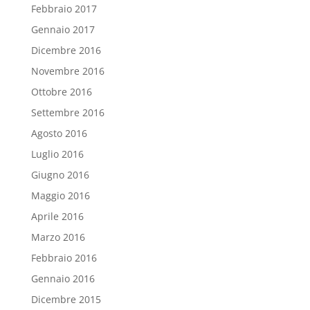
Febbraio 2017
Gennaio 2017
Dicembre 2016
Novembre 2016
Ottobre 2016
Settembre 2016
Agosto 2016
Luglio 2016
Giugno 2016
Maggio 2016
Aprile 2016
Marzo 2016
Febbraio 2016
Gennaio 2016
Dicembre 2015