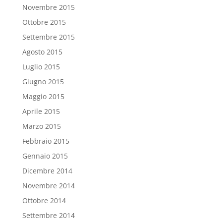
Novembre 2015
Ottobre 2015
Settembre 2015
Agosto 2015
Luglio 2015
Giugno 2015
Maggio 2015
Aprile 2015
Marzo 2015
Febbraio 2015
Gennaio 2015
Dicembre 2014
Novembre 2014
Ottobre 2014
Settembre 2014