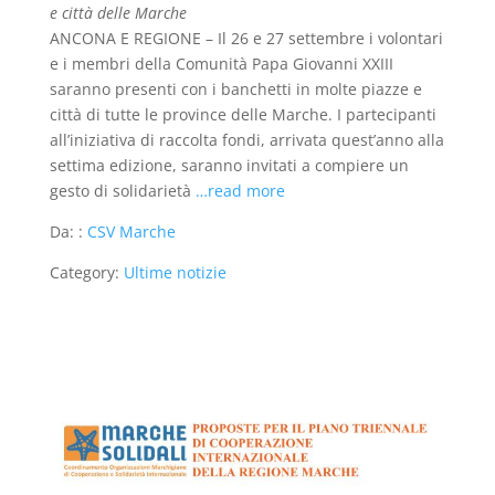
e città delle Marche
ANCONA E REGIONE – Il 26 e 27 settembre i volontari
e i membri della Comunità Papa Giovanni XXIII
saranno presenti con i banchetti in molte piazze e
città di tutte le province delle Marche. I partecipanti
all’iniziativa di raccolta fondi, arrivata quest’anno alla
settima edizione, saranno invitati a compiere un
gesto di solidarietà
…read more
Da: :
CSV Marche
Category:
Ultime notizie