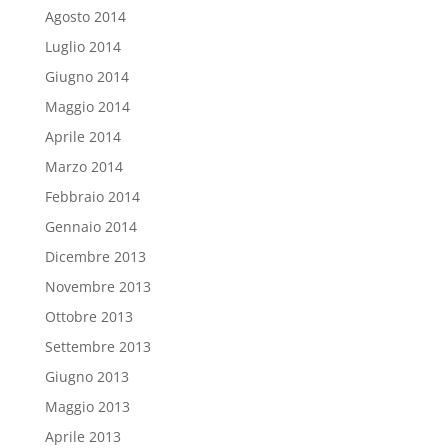
Agosto 2014
Luglio 2014
Giugno 2014
Maggio 2014
Aprile 2014
Marzo 2014
Febbraio 2014
Gennaio 2014
Dicembre 2013
Novembre 2013
Ottobre 2013
Settembre 2013
Giugno 2013
Maggio 2013
Aprile 2013