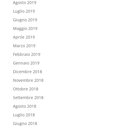
Agosto 2019
Luglio 2019
Giugno 2019
Maggio 2019
Aprile 2019
Marzo 2019
Febbraio 2019
Gennaio 2019
Dicembre 2018
Novembre 2018
Ottobre 2018
Settembre 2018
Agosto 2018
Luglio 2018
Giugno 2018