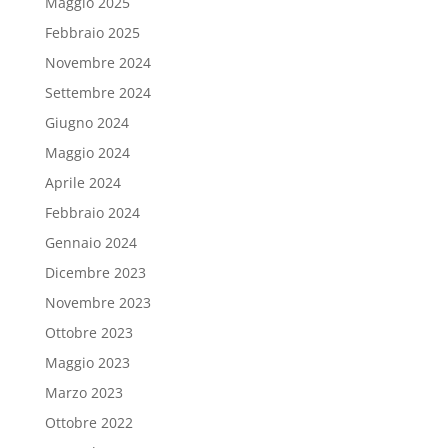
Maggio 2025
Febbraio 2025
Novembre 2024
Settembre 2024
Giugno 2024
Maggio 2024
Aprile 2024
Febbraio 2024
Gennaio 2024
Dicembre 2023
Novembre 2023
Ottobre 2023
Maggio 2023
Marzo 2023
Ottobre 2022