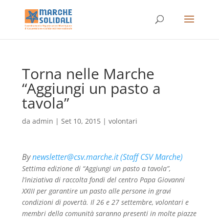
Torna nelle Marche
“Aggiungi un pasto a
tavola”
da
admin
|
Set 10, 2015
|
volontari
By
newsletter@csv.marche.it (Staff CSV Marche)
Settima edizione di “Aggiungi un pasto a tavola”,
l’iniziativa di raccolta fondi del centro Papa Giovanni
XXIII per garantire un pasto alle persone in gravi
condizioni di povertà. Il 26 e 27 settembre, volontari e
membri della comunità saranno presenti in molte piazze