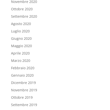
Novembre 2020
Ottobre 2020
Settembre 2020
Agosto 2020
Luglio 2020
Giugno 2020
Maggio 2020
Aprile 2020
Marzo 2020
Febbraio 2020
Gennaio 2020
Dicembre 2019
Novembre 2019
Ottobre 2019
Settembre 2019