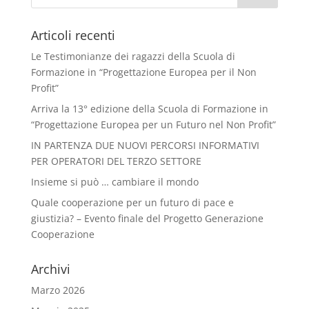
Articoli recenti
Le Testimonianze dei ragazzi della Scuola di
Formazione in “Progettazione Europea per il Non
Profit”
Arriva la 13° edizione della Scuola di Formazione in
“Progettazione Europea per un Futuro nel Non Profit”
IN PARTENZA DUE NUOVI PERCORSI INFORMATIVI
PER OPERATORI DEL TERZO SETTORE
Insieme si può … cambiare il mondo
Quale cooperazione per un futuro di pace e
giustizia? – Evento finale del Progetto Generazione
Cooperazione
Archivi
Marzo 2026