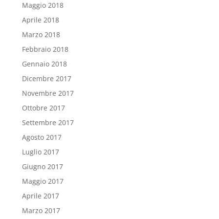
Maggio 2018
Aprile 2018
Marzo 2018
Febbraio 2018
Gennaio 2018
Dicembre 2017
Novembre 2017
Ottobre 2017
Settembre 2017
Agosto 2017
Luglio 2017
Giugno 2017
Maggio 2017
Aprile 2017
Marzo 2017