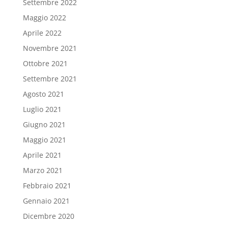
Settembre 2022
Maggio 2022
Aprile 2022
Novembre 2021
Ottobre 2021
Settembre 2021
Agosto 2021
Luglio 2021
Giugno 2021
Maggio 2021
Aprile 2021
Marzo 2021
Febbraio 2021
Gennaio 2021
Dicembre 2020