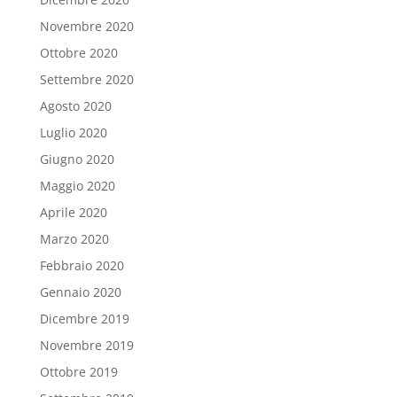
Novembre 2020
Ottobre 2020
Settembre 2020
Agosto 2020
Luglio 2020
Giugno 2020
Maggio 2020
Aprile 2020
Marzo 2020
Febbraio 2020
Gennaio 2020
Dicembre 2019
Novembre 2019
Ottobre 2019