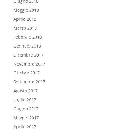
Giugno 2018
Maggio 2018
Aprile 2018
Marzo 2018
Febbraio 2018
Gennaio 2018
Dicembre 2017
Novembre 2017
Ottobre 2017
Settembre 2017
Agosto 2017
Luglio 2017
Giugno 2017
Maggio 2017
Aprile 2017