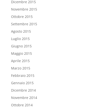
Dicembre 2015
Novembre 2015
Ottobre 2015
Settembre 2015
Agosto 2015
Luglio 2015
Giugno 2015
Maggio 2015
Aprile 2015
Marzo 2015
Febbraio 2015
Gennaio 2015
Dicembre 2014
Novembre 2014
Ottobre 2014