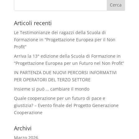
Articoli recenti
Le Testimonianze dei ragazzi della Scuola di
Formazione in “Progettazione Europea per il Non
Profit”
Arriva la 13° edizione della Scuola di Formazione in
“Progettazione Europea per un Futuro nel Non Profit”
IN PARTENZA DUE NUOVI PERCORSI INFORMATIVI
PER OPERATORI DEL TERZO SETTORE
Insieme si può … cambiare il mondo
Quale cooperazione per un futuro di pace e
giustizia? – Evento finale del Progetto Generazione
Cooperazione
Archivi
Marzo 2026