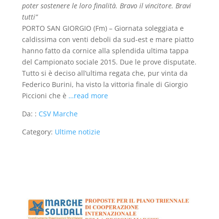
poter sostenere le loro finalità. Bravo il vincitore. Bravi
tutti”
PORTO SAN GIORGIO (Fm) – Giornata soleggiata e
caldissima con venti deboli da sud-est e mare piatto
hanno fatto da cornice alla splendida ultima tappa
del Campionato sociale 2015. Due le prove disputate.
Tutto si è deciso all’ultima regata che, pur vinta da
Federico Burini, ha visto la vittoria finale di Giorgio
Piccioni che è
…read more
Da: :
CSV Marche
Category:
Ultime notizie