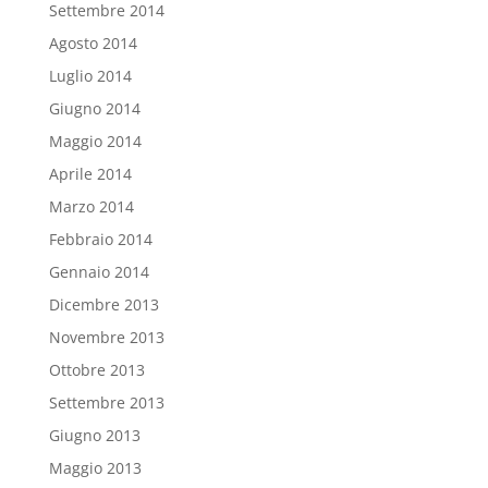
Settembre 2014
Agosto 2014
Luglio 2014
Giugno 2014
Maggio 2014
Aprile 2014
Marzo 2014
Febbraio 2014
Gennaio 2014
Dicembre 2013
Novembre 2013
Ottobre 2013
Settembre 2013
Giugno 2013
Maggio 2013