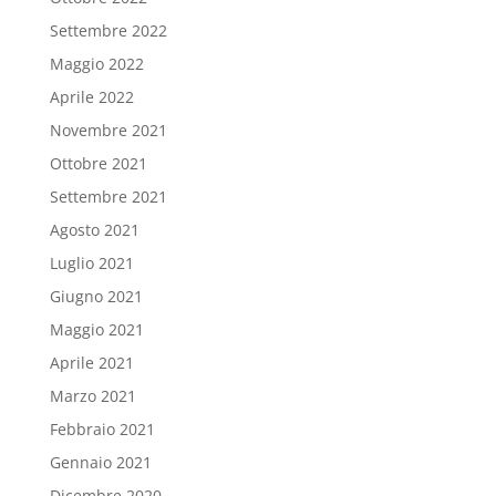
Settembre 2022
Maggio 2022
Aprile 2022
Novembre 2021
Ottobre 2021
Settembre 2021
Agosto 2021
Luglio 2021
Giugno 2021
Maggio 2021
Aprile 2021
Marzo 2021
Febbraio 2021
Gennaio 2021
Dicembre 2020