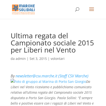
Ultima regata del
Campionato sociale 2015
per Liberi nel Vento
da
admin
|
Set 3, 2015
|
volontari
By
newsletter@csv.marche.it (Staff CSV Marche)
Da
Liberi nel Vento riceviamo e pubblichiamo comunicato
relativo all’ultima regata del Campionato sociale 2015
disputata a Porto San Giorgio. Paola Sollini: “È sempre
bello e positivo essere con i ragazzi di Liberi nel Vento e