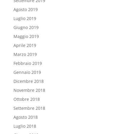
Settembre 2019
Agosto 2019
Luglio 2019
Giugno 2019
Maggio 2019
Aprile 2019
Marzo 2019
Febbraio 2019
Gennaio 2019
Dicembre 2018
Novembre 2018
Ottobre 2018
Settembre 2018
Agosto 2018
Luglio 2018