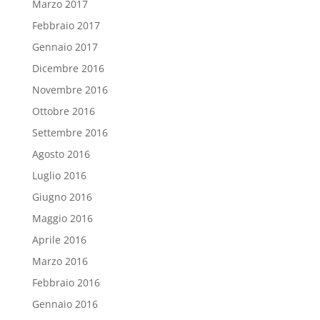
Marzo 2017
Febbraio 2017
Gennaio 2017
Dicembre 2016
Novembre 2016
Ottobre 2016
Settembre 2016
Agosto 2016
Luglio 2016
Giugno 2016
Maggio 2016
Aprile 2016
Marzo 2016
Febbraio 2016
Gennaio 2016