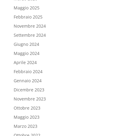
Maggio 2025
Febbraio 2025
Novembre 2024
Settembre 2024
Giugno 2024
Maggio 2024
Aprile 2024
Febbraio 2024
Gennaio 2024
Dicembre 2023
Novembre 2023
Ottobre 2023
Maggio 2023
Marzo 2023
Ottobre 2022