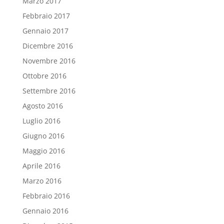
Marzo 2017
Febbraio 2017
Gennaio 2017
Dicembre 2016
Novembre 2016
Ottobre 2016
Settembre 2016
Agosto 2016
Luglio 2016
Giugno 2016
Maggio 2016
Aprile 2016
Marzo 2016
Febbraio 2016
Gennaio 2016