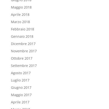
Maggio 2018
Aprile 2018
Marzo 2018
Febbraio 2018
Gennaio 2018
Dicembre 2017
Novembre 2017
Ottobre 2017
Settembre 2017
Agosto 2017
Luglio 2017
Giugno 2017
Maggio 2017
Aprile 2017