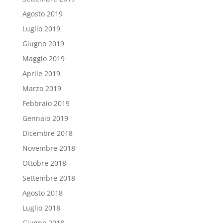
Agosto 2019
Luglio 2019
Giugno 2019
Maggio 2019
Aprile 2019
Marzo 2019
Febbraio 2019
Gennaio 2019
Dicembre 2018
Novembre 2018
Ottobre 2018
Settembre 2018
Agosto 2018
Luglio 2018
Giugno 2018