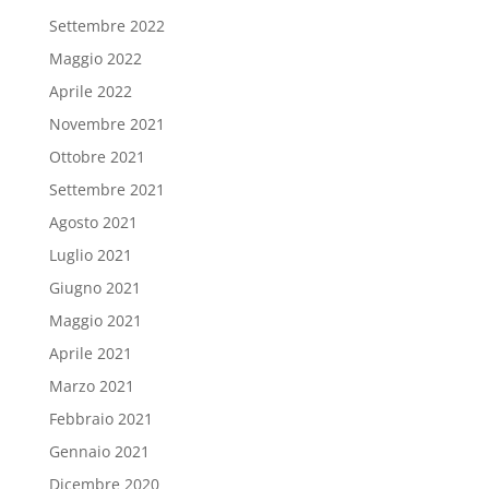
Settembre 2022
Maggio 2022
Aprile 2022
Novembre 2021
Ottobre 2021
Settembre 2021
Agosto 2021
Luglio 2021
Giugno 2021
Maggio 2021
Aprile 2021
Marzo 2021
Febbraio 2021
Gennaio 2021
Dicembre 2020