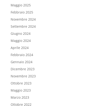
Maggio 2025
Febbraio 2025
Novembre 2024
Settembre 2024
Giugno 2024
Maggio 2024
Aprile 2024
Febbraio 2024
Gennaio 2024
Dicembre 2023
Novembre 2023
Ottobre 2023
Maggio 2023
Marzo 2023
Ottobre 2022