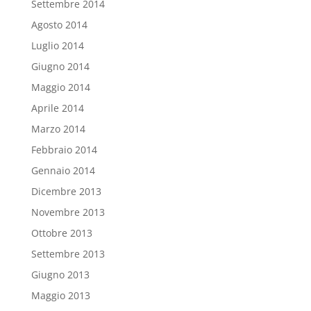
Settembre 2014
Agosto 2014
Luglio 2014
Giugno 2014
Maggio 2014
Aprile 2014
Marzo 2014
Febbraio 2014
Gennaio 2014
Dicembre 2013
Novembre 2013
Ottobre 2013
Settembre 2013
Giugno 2013
Maggio 2013