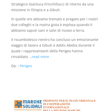
Strategico Gianluca Frinchillucci di ritorno da una
missione in Etiopia e a Gibuti.
In quelle ore abbiamo tremato e pregato per i nostri
due colleghi e la nostra gioia è esplosa quando li
abbiamo saputi sani e salvi di nuovo a terra.
Il rocambolesco rientro ha concluso un emozionante
viaggio di lavoro a Gibuti e Addis Abeba durante il
quale i rappresentanti della Perigeo hanno
rinsaldato
…read more
Da: :
Perigeo