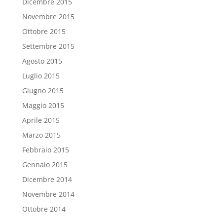
Dicembre 2015
Novembre 2015
Ottobre 2015
Settembre 2015
Agosto 2015
Luglio 2015
Giugno 2015
Maggio 2015
Aprile 2015
Marzo 2015
Febbraio 2015
Gennaio 2015
Dicembre 2014
Novembre 2014
Ottobre 2014