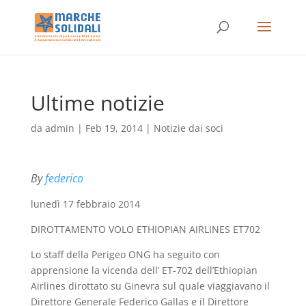
Ultime notizie
da
admin
|
Feb 19, 2014
|
Notizie dai soci
By
federico
lunedì 17 febbraio 2014
DIROTTAMENTO VOLO ETHIOPIAN AIRLINES ET702
Lo staff della Perigeo ONG ha seguito con
apprensione la vicenda dell’ ET-702 dell’Ethiopian
Airlines dirottato su Ginevra sul quale viaggiavano il
Direttore Generale Federico Gallas e il Direttore