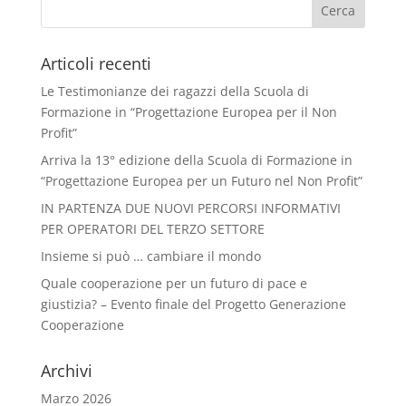
Articoli recenti
Le Testimonianze dei ragazzi della Scuola di
Formazione in “Progettazione Europea per il Non
Profit”
Arriva la 13° edizione della Scuola di Formazione in
“Progettazione Europea per un Futuro nel Non Profit”
IN PARTENZA DUE NUOVI PERCORSI INFORMATIVI
PER OPERATORI DEL TERZO SETTORE
Insieme si può … cambiare il mondo
Quale cooperazione per un futuro di pace e
giustizia? – Evento finale del Progetto Generazione
Cooperazione
Archivi
Marzo 2026