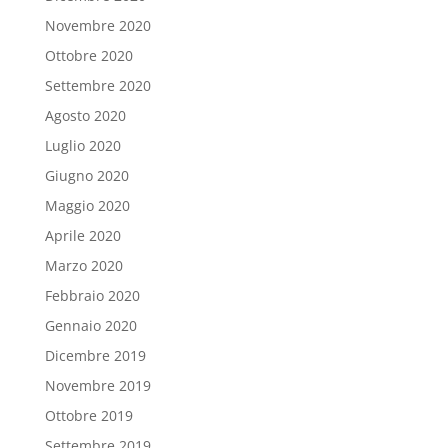
Novembre 2020
Ottobre 2020
Settembre 2020
Agosto 2020
Luglio 2020
Giugno 2020
Maggio 2020
Aprile 2020
Marzo 2020
Febbraio 2020
Gennaio 2020
Dicembre 2019
Novembre 2019
Ottobre 2019
Settembre 2019