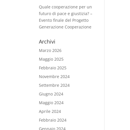
Quale cooperazione per un
futuro di pace e giustizia? –
Evento finale del Progetto
Generazione Cooperazione
Archivi
Marzo 2026
Maggio 2025
Febbraio 2025
Novembre 2024
Settembre 2024
Giugno 2024
Maggio 2024
Aprile 2024
Febbraio 2024
Gennaio 2024