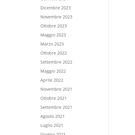
Dicembre 2023
Novembre 2023
Ottobre 2023
Maggio 2023
Marzo 2023
Ottobre 2022
Settembre 2022
Maggio 2022
Aprile 2022
Novembre 2021
Ottobre 2021
Settembre 2021
Agosto 2021
Luglio 2021
Giugno 2021