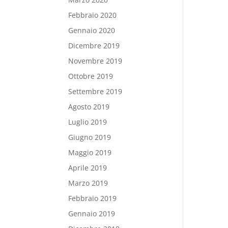
Febbraio 2020
Gennaio 2020
Dicembre 2019
Novembre 2019
Ottobre 2019
Settembre 2019
Agosto 2019
Luglio 2019
Giugno 2019
Maggio 2019
Aprile 2019
Marzo 2019
Febbraio 2019
Gennaio 2019