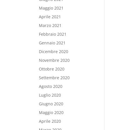
Maggio 2021
Aprile 2021
Marzo 2021
Febbraio 2021
Gennaio 2021
Dicembre 2020
Novembre 2020
Ottobre 2020
Settembre 2020
Agosto 2020
Luglio 2020
Giugno 2020
Maggio 2020
Aprile 2020
Marzo 2020