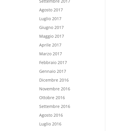
Settembre 2017
Agosto 2017
Luglio 2017
Giugno 2017
Maggio 2017
Aprile 2017
Marzo 2017
Febbraio 2017
Gennaio 2017
Dicembre 2016
Novembre 2016
Ottobre 2016
Settembre 2016
Agosto 2016
Luglio 2016