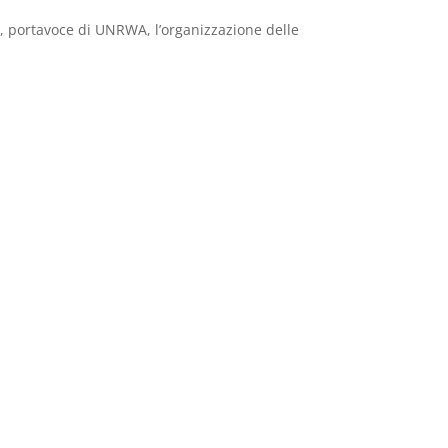
s, portavoce di UNRWA, l’organizzazione delle