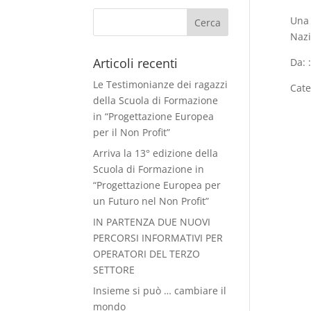
Una 
Nazi
Articoli recenti
Da: 
Le Testimonianze dei ragazzi
Cate
della Scuola di Formazione
in “Progettazione Europea
per il Non Profit”
Arriva la 13° edizione della
Scuola di Formazione in
“Progettazione Europea per
un Futuro nel Non Profit”
IN PARTENZA DUE NUOVI
PERCORSI INFORMATIVI PER
OPERATORI DEL TERZO
SETTORE
Insieme si può … cambiare il
mondo