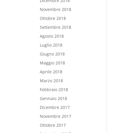
Dicembre 2018
Novembre 2018
Ottobre 2018
Settembre 2018
Agosto 2018
Luglio 2018
Giugno 2018
Maggio 2018
Aprile 2018
Marzo 2018
Febbraio 2018
Gennaio 2018
Dicembre 2017
Novembre 2017
Ottobre 2017