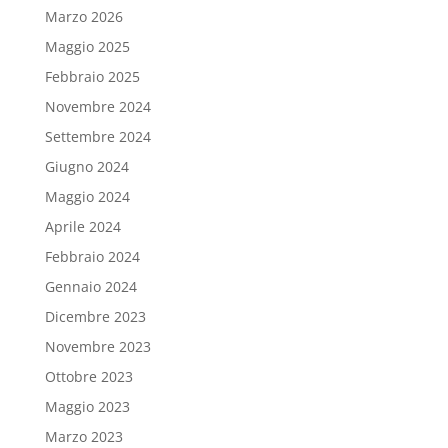
Marzo 2026
Maggio 2025
Febbraio 2025
Novembre 2024
Settembre 2024
Giugno 2024
Maggio 2024
Aprile 2024
Febbraio 2024
Gennaio 2024
Dicembre 2023
Novembre 2023
Ottobre 2023
Maggio 2023
Marzo 2023