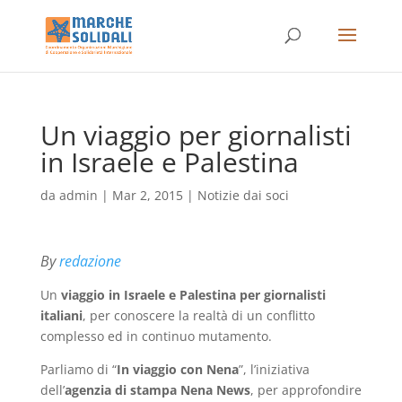
Un viaggio per giornalisti
in Israele e Palestina
da
admin
|
Mar 2, 2015
|
Notizie dai soci
By
redazione
Un
viaggio in Israele e Palestina per giornalisti
italiani
, per conoscere la realtà di un conflitto
complesso ed in continuo mutamento.
Parliamo di “
In viaggio con Nena
”, l’iniziativa
dell’
agenzia di stampa Nena News
, per approfondire