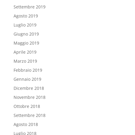
Settembre 2019
Agosto 2019
Luglio 2019
Giugno 2019
Maggio 2019
Aprile 2019
Marzo 2019
Febbraio 2019
Gennaio 2019
Dicembre 2018
Novembre 2018
Ottobre 2018
Settembre 2018
Agosto 2018
Luglio 2018