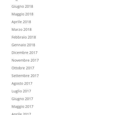
Giugno 2018
Maggio 2018
Aprile 2018
Marzo 2018
Febbraio 2018
Gennaio 2018
Dicembre 2017
Novembre 2017
Ottobre 2017
Settembre 2017
Agosto 2017
Luglio 2017
Giugno 2017
Maggio 2017
Aprile 2017