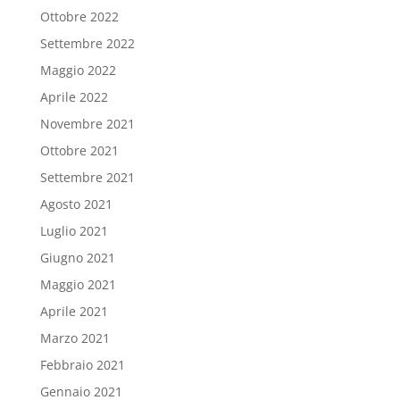
Ottobre 2022
Settembre 2022
Maggio 2022
Aprile 2022
Novembre 2021
Ottobre 2021
Settembre 2021
Agosto 2021
Luglio 2021
Giugno 2021
Maggio 2021
Aprile 2021
Marzo 2021
Febbraio 2021
Gennaio 2021