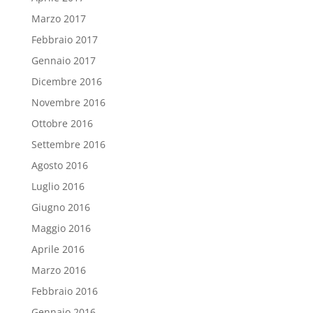
Marzo 2017
Febbraio 2017
Gennaio 2017
Dicembre 2016
Novembre 2016
Ottobre 2016
Settembre 2016
Agosto 2016
Luglio 2016
Giugno 2016
Maggio 2016
Aprile 2016
Marzo 2016
Febbraio 2016
Gennaio 2016