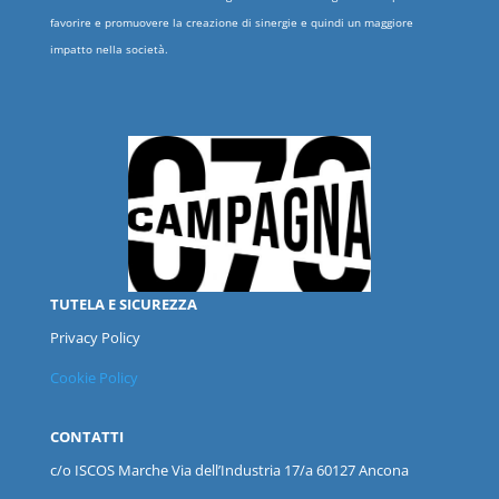
favorire e promuovere la creazione di sinergie e quindi un maggiore
impatto nella società.
TUTELA E SICUREZZA
Privacy Policy
Cookie Policy
CONTATTI
c/o ISCOS
Marche
Via dell’Industria 17/a 60127 Ancona