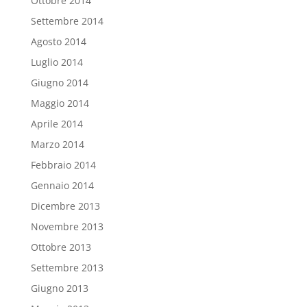
Ottobre 2014
Settembre 2014
Agosto 2014
Luglio 2014
Giugno 2014
Maggio 2014
Aprile 2014
Marzo 2014
Febbraio 2014
Gennaio 2014
Dicembre 2013
Novembre 2013
Ottobre 2013
Settembre 2013
Giugno 2013