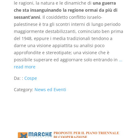
le ragioni, la natura e le dinamiche di
una guerra
che sta insanguinando la regione ormai da più di
sessant’anni
. Il cosiddetto conflitto israelo-
palestinese è tra gli scontri interni di lungo periodo
maggiormente destabilizzanti, cominciato ben prima
del 1948, eppure i media tradizionali tendono a
darne una visione appiattita su analisi poco
approfondite e stereotipate; una visione che è
possibile superare ed aggiornare solo entrando in
…
read more
Da: :
Cospe
Category:
News ed Eventi