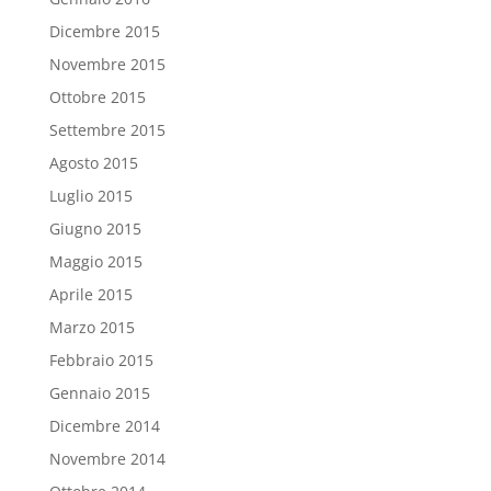
Dicembre 2015
Novembre 2015
Ottobre 2015
Settembre 2015
Agosto 2015
Luglio 2015
Giugno 2015
Maggio 2015
Aprile 2015
Marzo 2015
Febbraio 2015
Gennaio 2015
Dicembre 2014
Novembre 2014