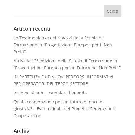
Articoli recenti
Le Testimonianze dei ragazzi della Scuola di
Formazione in “Progettazione Europea per il Non
Profit”
Arriva la 13° edizione della Scuola di Formazione in
“Progettazione Europea per un Futuro nel Non Profit”
IN PARTENZA DUE NUOVI PERCORSI INFORMATIVI
PER OPERATORI DEL TERZO SETTORE
Insieme si può … cambiare il mondo
Quale cooperazione per un futuro di pace e
giustizia? – Evento finale del Progetto Generazione
Cooperazione
Archivi