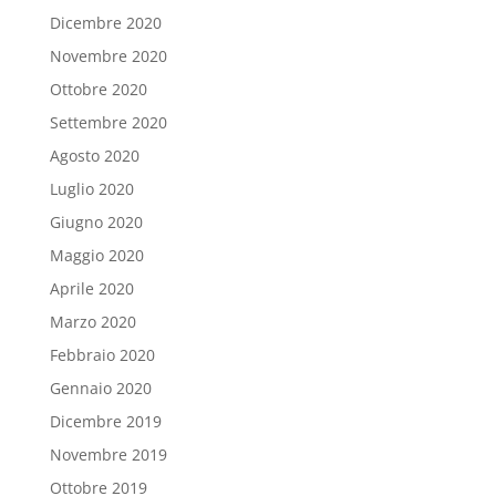
Dicembre 2020
Novembre 2020
Ottobre 2020
Settembre 2020
Agosto 2020
Luglio 2020
Giugno 2020
Maggio 2020
Aprile 2020
Marzo 2020
Febbraio 2020
Gennaio 2020
Dicembre 2019
Novembre 2019
Ottobre 2019