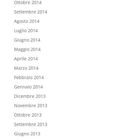
Ottobre 2014
Settembre 2014
Agosto 2014
Luglio 2014
Giugno 2014
Maggio 2014
Aprile 2014
Marzo 2014
Febbraio 2014
Gennaio 2014
Dicembre 2013
Novembre 2013
Ottobre 2013
Settembre 2013
Giugno 2013