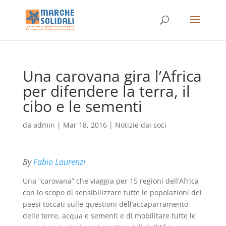
Una carovana gira l’Africa
per difendere la terra, il
cibo e le sementi
da
admin
|
Mar 18, 2016
|
Notizie dai soci
By
Fabio Laurenzi
Una “carovana” che viaggia per 15 regioni dell’Africa
con lo scopo di sensibilizzare tutte le popolazioni dei
paesi toccati sulle questioni dell’accaparramento
delle terre, acqua e sementi e di mobilitare tutte le