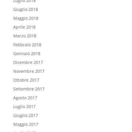
Luglio 2018
Giugno 2018
Maggio 2018
Aprile 2018
Marzo 2018
Febbraio 2018
Gennaio 2018
Dicembre 2017
Novembre 2017
Ottobre 2017
Settembre 2017
Agosto 2017
Luglio 2017
Giugno 2017
Maggio 2017