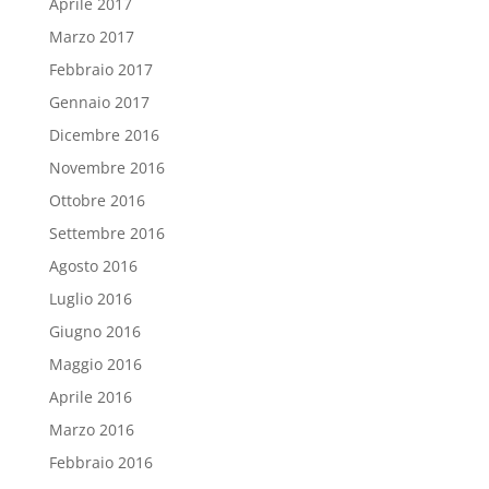
Aprile 2017
Marzo 2017
Febbraio 2017
Gennaio 2017
Dicembre 2016
Novembre 2016
Ottobre 2016
Settembre 2016
Agosto 2016
Luglio 2016
Giugno 2016
Maggio 2016
Aprile 2016
Marzo 2016
Febbraio 2016