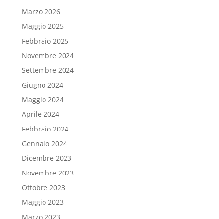
Marzo 2026
Maggio 2025
Febbraio 2025
Novembre 2024
Settembre 2024
Giugno 2024
Maggio 2024
Aprile 2024
Febbraio 2024
Gennaio 2024
Dicembre 2023
Novembre 2023
Ottobre 2023
Maggio 2023
Marzo 2023