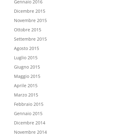
Gennaio 2016
Dicembre 2015
Novembre 2015
Ottobre 2015
Settembre 2015
Agosto 2015
Luglio 2015
Giugno 2015
Maggio 2015
Aprile 2015
Marzo 2015
Febbraio 2015
Gennaio 2015
Dicembre 2014
Novembre 2014