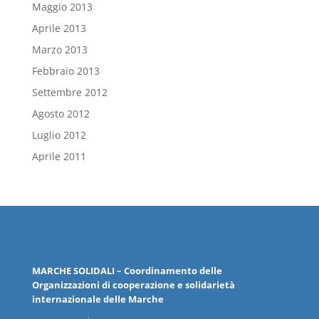
Maggio 2013
Aprile 2013
Marzo 2013
Febbraio 2013
Settembre 2012
Agosto 2012
Luglio 2012
Aprile 2011
MARCHE
SOLIDALI
– Coordinamento delle
Organizzazioni
di cooperazione e solidarietà
internazionale delle
Marche