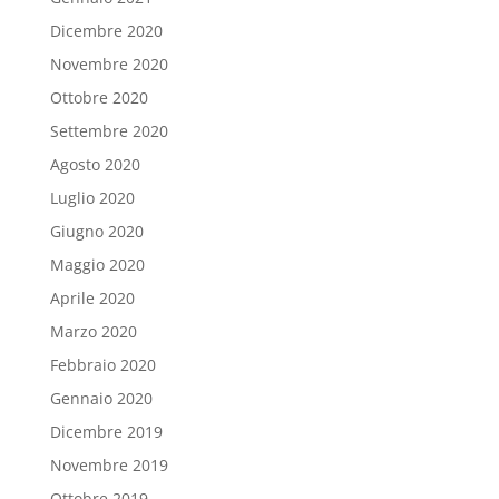
Dicembre 2020
Novembre 2020
Ottobre 2020
Settembre 2020
Agosto 2020
Luglio 2020
Giugno 2020
Maggio 2020
Aprile 2020
Marzo 2020
Febbraio 2020
Gennaio 2020
Dicembre 2019
Novembre 2019
Ottobre 2019