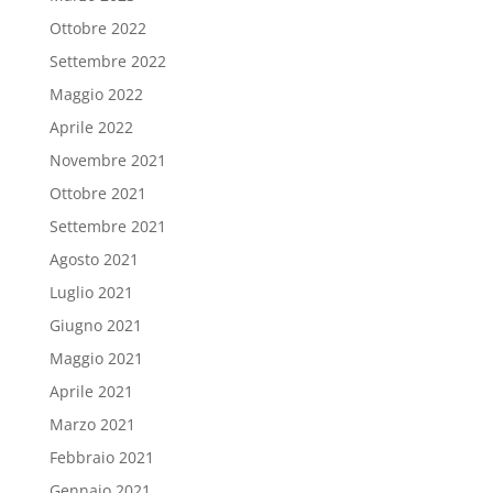
Ottobre 2022
Settembre 2022
Maggio 2022
Aprile 2022
Novembre 2021
Ottobre 2021
Settembre 2021
Agosto 2021
Luglio 2021
Giugno 2021
Maggio 2021
Aprile 2021
Marzo 2021
Febbraio 2021
Gennaio 2021