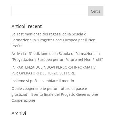
Articoli recenti
Le Testimonianze dei ragazzi della Scuola di
Formazione in “Progettazione Europea per il Non
Profit”
Arriva la 13° edizione della Scuola di Formazione in
“Progettazione Europea per un Futuro nel Non Profit”
IN PARTENZA DUE NUOVI PERCORSI INFORMATIVI
PER OPERATORI DEL TERZO SETTORE
Insieme si può … cambiare il mondo
Quale cooperazione per un futuro di pace e
giustizia? – Evento finale del Progetto Generazione
Cooperazione
Archivi