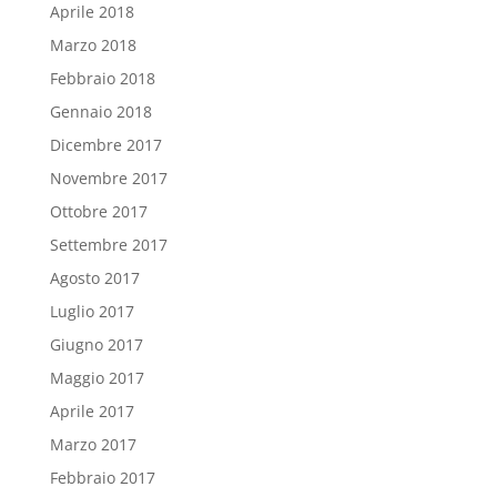
Aprile 2018
Marzo 2018
Febbraio 2018
Gennaio 2018
Dicembre 2017
Novembre 2017
Ottobre 2017
Settembre 2017
Agosto 2017
Luglio 2017
Giugno 2017
Maggio 2017
Aprile 2017
Marzo 2017
Febbraio 2017