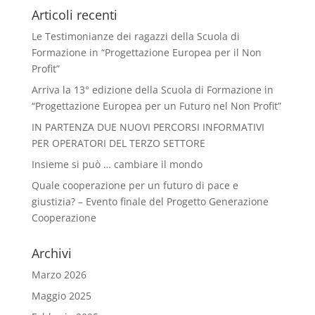
Articoli recenti
Le Testimonianze dei ragazzi della Scuola di
Formazione in “Progettazione Europea per il Non
Profit”
Arriva la 13° edizione della Scuola di Formazione in
“Progettazione Europea per un Futuro nel Non Profit”
IN PARTENZA DUE NUOVI PERCORSI INFORMATIVI
PER OPERATORI DEL TERZO SETTORE
Insieme si può … cambiare il mondo
Quale cooperazione per un futuro di pace e
giustizia? – Evento finale del Progetto Generazione
Cooperazione
Archivi
Marzo 2026
Maggio 2025