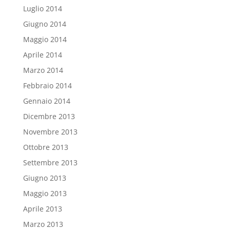
Luglio 2014
Giugno 2014
Maggio 2014
Aprile 2014
Marzo 2014
Febbraio 2014
Gennaio 2014
Dicembre 2013
Novembre 2013
Ottobre 2013
Settembre 2013
Giugno 2013
Maggio 2013
Aprile 2013
Marzo 2013