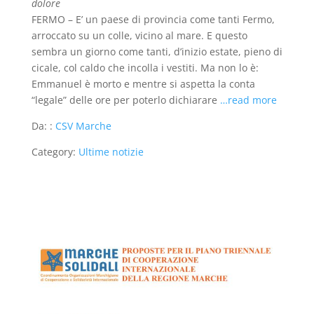
dolore
FERMO – E’ un paese di provincia come tanti Fermo,
arroccato su un colle, vicino al mare. E questo
sembra un giorno come tanti, d’inizio estate, pieno di
cicale, col caldo che incolla i vestiti. Ma non lo è:
Emmanuel è morto e mentre si aspetta la conta
“legale” delle ore per poterlo dichiarare
…read more
Da: :
CSV Marche
Category:
Ultime notizie