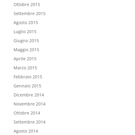
Ottobre 2015
Settembre 2015
Agosto 2015
Luglio 2015
Giugno 2015
Maggio 2015
Aprile 2015
Marzo 2015
Febbraio 2015
Gennaio 2015
Dicembre 2014
Novembre 2014
Ottobre 2014
Settembre 2014
Agosto 2014