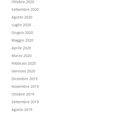
Ottobre 2020
Settembre 2020
Agosto 2020
Luglio 2020
Giugno 2020
Maggio 2020
Aprile 2020
Marzo 2020
Febbraio 2020
Gennaio 2020
Dicembre 2019
Novembre 2019
Ottobre 2019
Settembre 2019
Agosto 2019