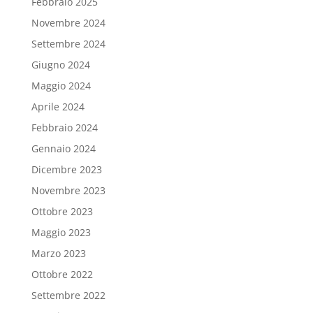
Febbraio 2025
Novembre 2024
Settembre 2024
Giugno 2024
Maggio 2024
Aprile 2024
Febbraio 2024
Gennaio 2024
Dicembre 2023
Novembre 2023
Ottobre 2023
Maggio 2023
Marzo 2023
Ottobre 2022
Settembre 2022