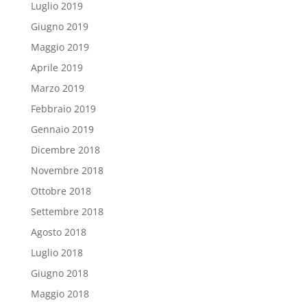
Luglio 2019
Giugno 2019
Maggio 2019
Aprile 2019
Marzo 2019
Febbraio 2019
Gennaio 2019
Dicembre 2018
Novembre 2018
Ottobre 2018
Settembre 2018
Agosto 2018
Luglio 2018
Giugno 2018
Maggio 2018