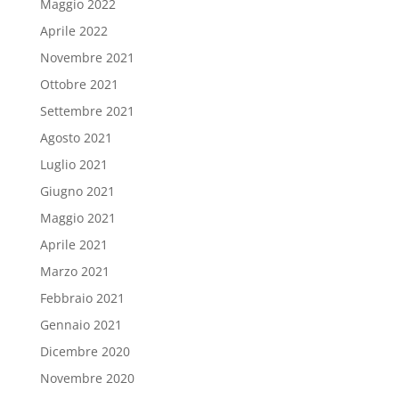
Maggio 2022
Aprile 2022
Novembre 2021
Ottobre 2021
Settembre 2021
Agosto 2021
Luglio 2021
Giugno 2021
Maggio 2021
Aprile 2021
Marzo 2021
Febbraio 2021
Gennaio 2021
Dicembre 2020
Novembre 2020