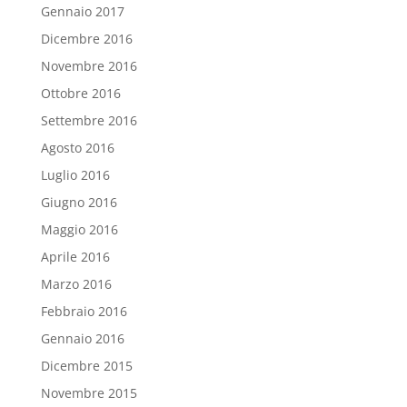
Gennaio 2017
Dicembre 2016
Novembre 2016
Ottobre 2016
Settembre 2016
Agosto 2016
Luglio 2016
Giugno 2016
Maggio 2016
Aprile 2016
Marzo 2016
Febbraio 2016
Gennaio 2016
Dicembre 2015
Novembre 2015