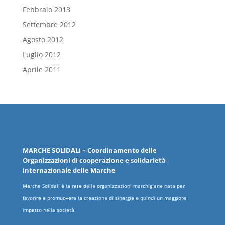
Febbraio 2013
Settembre 2012
Agosto 2012
Luglio 2012
Aprile 2011
MARCHE
SOLIDALI
– Coordinamento delle
Organizzazioni
di cooperazione e solidarietà
internazionale delle
Marche
Marche Solidali è la rete delle organizzazioni marchigiane nata per
favorire e promuovere la creazione di sinergie e quindi un maggiore
impatto nella società.