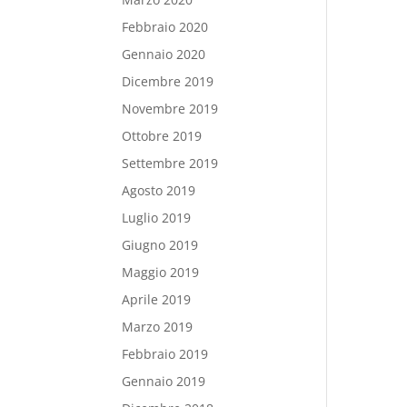
Febbraio 2020
Gennaio 2020
Dicembre 2019
Novembre 2019
Ottobre 2019
Settembre 2019
Agosto 2019
Luglio 2019
Giugno 2019
Maggio 2019
Aprile 2019
Marzo 2019
Febbraio 2019
Gennaio 2019