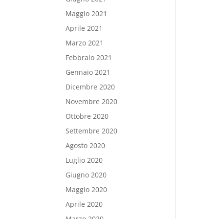
Maggio 2021
Aprile 2021
Marzo 2021
Febbraio 2021
Gennaio 2021
Dicembre 2020
Novembre 2020
Ottobre 2020
Settembre 2020
Agosto 2020
Luglio 2020
Giugno 2020
Maggio 2020
Aprile 2020
Marzo 2020