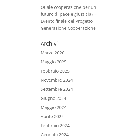
Quale cooperazione per un
futuro di pace e giustizia? –
Evento finale del Progetto
Generazione Cooperazione
Archivi
Marzo 2026
Maggio 2025
Febbraio 2025
Novembre 2024
Settembre 2024
Giugno 2024
Maggio 2024
Aprile 2024
Febbraio 2024
Gennaio 2024