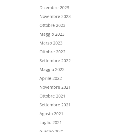
Dicembre 2023
Novembre 2023
Ottobre 2023
Maggio 2023
Marzo 2023
Ottobre 2022
Settembre 2022
Maggio 2022
Aprile 2022
Novembre 2021
Ottobre 2021
Settembre 2021
Agosto 2021
Luglio 2021
Giugno 2021