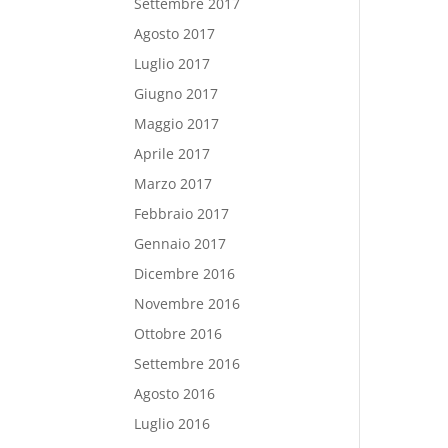
Settembre 2017
Agosto 2017
Luglio 2017
Giugno 2017
Maggio 2017
Aprile 2017
Marzo 2017
Febbraio 2017
Gennaio 2017
Dicembre 2016
Novembre 2016
Ottobre 2016
Settembre 2016
Agosto 2016
Luglio 2016