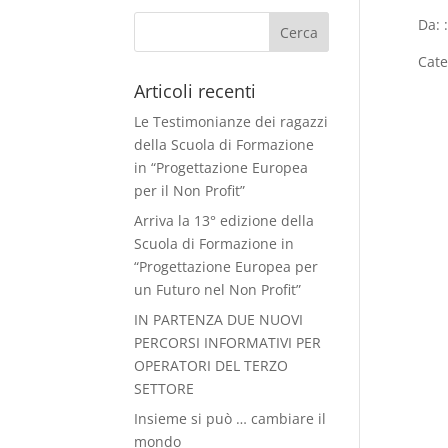
Da: 
Cate
Articoli recenti
Le Testimonianze dei ragazzi
della Scuola di Formazione
in “Progettazione Europea
per il Non Profit”
Arriva la 13° edizione della
Scuola di Formazione in
“Progettazione Europea per
un Futuro nel Non Profit”
IN PARTENZA DUE NUOVI
PERCORSI INFORMATIVI PER
OPERATORI DEL TERZO
SETTORE
Insieme si può … cambiare il
mondo