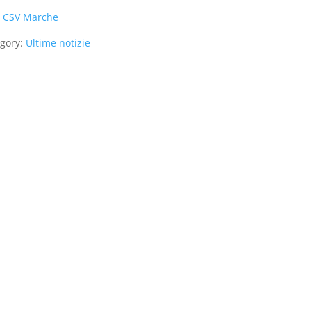
:
CSV Marche
gory:
Ultime notizie