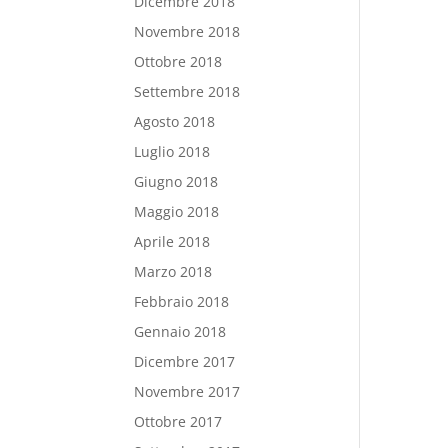
Dicembre 2018
Novembre 2018
Ottobre 2018
Settembre 2018
Agosto 2018
Luglio 2018
Giugno 2018
Maggio 2018
Aprile 2018
Marzo 2018
Febbraio 2018
Gennaio 2018
Dicembre 2017
Novembre 2017
Ottobre 2017