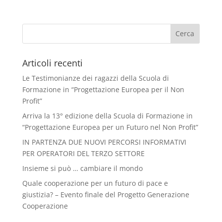
Articoli recenti
Le Testimonianze dei ragazzi della Scuola di
Formazione in “Progettazione Europea per il Non
Profit”
Arriva la 13° edizione della Scuola di Formazione in
“Progettazione Europea per un Futuro nel Non Profit”
IN PARTENZA DUE NUOVI PERCORSI INFORMATIVI
PER OPERATORI DEL TERZO SETTORE
Insieme si può … cambiare il mondo
Quale cooperazione per un futuro di pace e
giustizia? – Evento finale del Progetto Generazione
Cooperazione