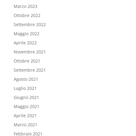
Marzo 2023
Ottobre 2022
Settembre 2022
Maggio 2022
Aprile 2022
Novembre 2021
Ottobre 2021
Settembre 2021
Agosto 2021
Luglio 2021
Giugno 2021
Maggio 2021
Aprile 2021
Marzo 2021
Febbraio 2021