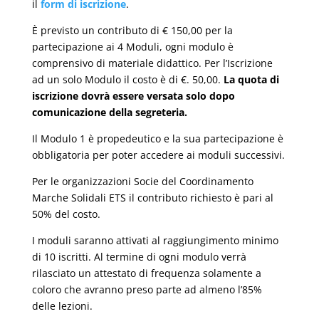
il
form di iscrizione
.
È previsto un contributo di € 150,00 per la
partecipazione ai 4 Moduli, ogni modulo è
comprensivo di materiale didattico. Per l’Iscrizione
ad un solo Modulo il costo è di €. 50,00.
La quota di
iscrizione dovrà essere versata solo dopo
comunicazione della segreteria.
Il Modulo 1 è propedeutico e la sua partecipazione è
obbligatoria per poter accedere ai moduli successivi.
Per le organizzazioni Socie del Coordinamento
Marche Solidali ETS il contributo richiesto è pari al
50% del costo.
I moduli saranno attivati al raggiungimento minimo
di 10 iscritti. Al termine di ogni modulo verrà
rilasciato un attestato di frequenza solamente a
coloro che avranno preso parte ad almeno l’85%
delle lezioni.