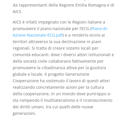
da rappresentanti della Regione Emilia Romagna e di
AICS.
AICS è infatti impegnato con le Regioni italiane a
promuovere il piano nazionale per l’ECG (
Piano-di-
Azione-Nazionale-ECG.pdf
) e a renderlo vicino ai
territori attraverso la sua declinazione in piani
regionali. Si tratta di creare sistemi locali per
comunità educanti, dove i diversi attori istituzionali e
della società civile collaborano fattivamente per
promuovere la cittadinanza attiva per la giustizia
globale e locale. Il progetto Generazione
Cooperazione ha sostenuto il lavoro di questi attori
realizzando concretamente azioni per la cultura
della cooperazione, in un mondo dove purtroppo si
sta rompendo il multilateralismo e il riconoscimento
dei diritti umani, tra cui quelli delle nuove
generazioni.