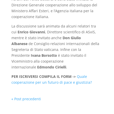
Direzione Generale cooperazione allo sviluppo del
Ministero Affari Esteri, e l’Agenzia italiana per la
cooperazione italiana.
La discussione sarà animata da alcuni relatori tra
cui
Enrico Giovanni
, Direttore scientifico di ASviS,
mentre è stato invitato anche
Don Giulio
Albanese
de Consiglio relazioni internazionali della
Segreteria di Stato vaticana. Infine con la
Presidente
Ivana Borsotto
è stato invitato il
Viceministro alla cooperazione
internazionale
Edmondo Cirielli
.
PER ISCRIVERSI COMPILA IL FORM ->
Quale
cooperazione per un futuro di pace e giustizia?
« Post precedenti