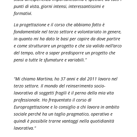
punti di vista, giorni intensi, interessantissimi e
formativi.
La progettazione e il corso che abbiamo fatto è
fondamentale nel terzo settore e volontariato in genere,
in quanto mi ha dato le basi per capire da dove partire
e come strutturare un progetto e che sia valido nell’arco
del tempo, oltre a saper predisporre un progetto che
pensi a tutte le sfumature e variabili.”
“Mi chiamo Martina, ho 37 anni e dal 2011 lavoro nel
terzo settore. Il mondo del reinserimento socio-
lavorativo di soggetti fragili è il perno della mia vita
professionale. Ho frequentato il corso di
Europrogettazione e lo consiglio a chi lavora in ambito
sociale perché ha un taglio pragmatico, operativo e
quindi è possibile trarne vantaggi nella quotidianità
lavorativa.”