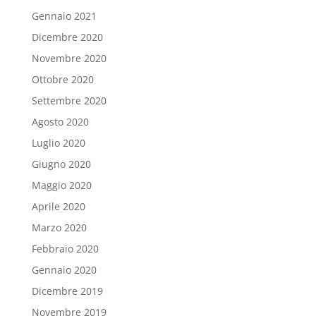
Gennaio 2021
Dicembre 2020
Novembre 2020
Ottobre 2020
Settembre 2020
Agosto 2020
Luglio 2020
Giugno 2020
Maggio 2020
Aprile 2020
Marzo 2020
Febbraio 2020
Gennaio 2020
Dicembre 2019
Novembre 2019