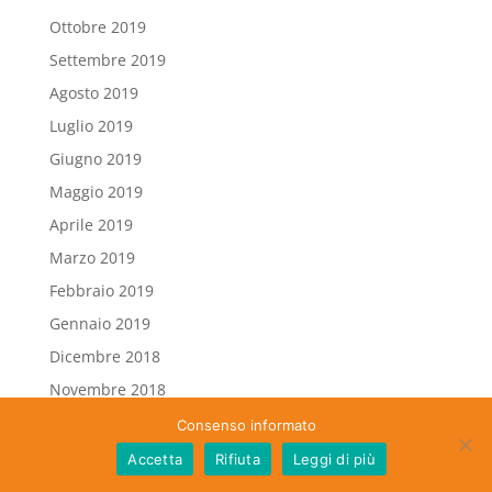
Ottobre 2019
Settembre 2019
Agosto 2019
Luglio 2019
Giugno 2019
Maggio 2019
Aprile 2019
Marzo 2019
Febbraio 2019
Gennaio 2019
Dicembre 2018
Novembre 2018
Ottobre 2018
Consenso informato
Settembre 2018
Accetta
Rifiuta
Leggi di più
Agosto 2018