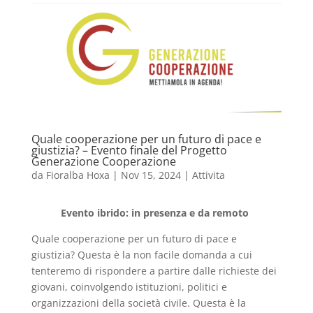
Quale cooperazione per un futuro di pace e
giustizia? – Evento finale del Progetto
Generazione Cooperazione
da
Fioralba Hoxa
|
Nov 15, 2024
|
Attivita
Evento ibrido: in presenza e da remoto
Quale cooperazione per un futuro di pace e
giustizia? Questa è la non facile domanda a cui
tenteremo di rispondere a partire dalle richieste dei
giovani, coinvolgendo istituzioni, politici e
organizzazioni della società civile. Questa è la