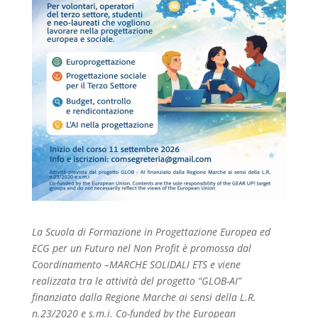
La Scuola di Formazione in Progettazione Europea ed
ECG per un Futuro nel Non Profit è promossa dal
Coordinamento –MARCHE SOLIDALI ETS e viene
realizzata tra le attività del progetto “GLOB-AI”
finanziato dalla Regione Marche ai sensi della L.R.
n.23/2020 e s.m.i. Co-funded by the European