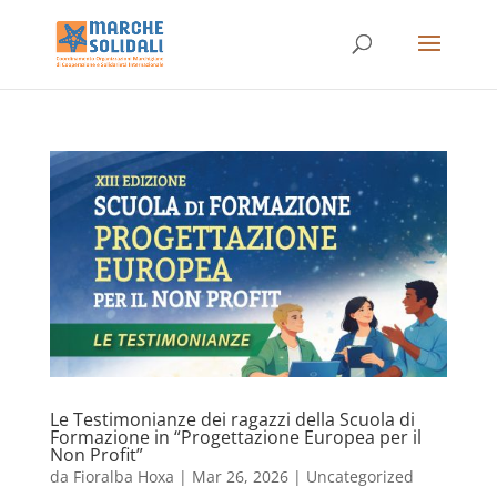
Le Testimonianze dei ragazzi della Scuola di
Formazione in “Progettazione Europea per il
Non Profit”
da
Fioralba Hoxa
|
Mar 26, 2026
|
Uncategorized