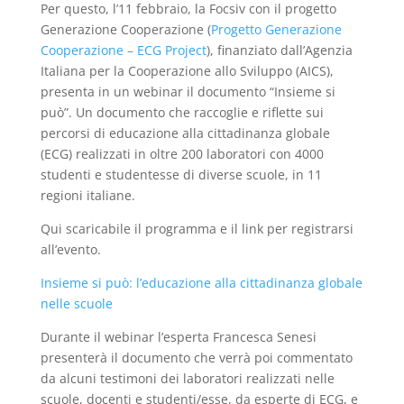
Per questo, l’11 febbraio, la Focsiv con il progetto
Generazione Cooperazione (
Progetto Generazione
Cooperazione – ECG Project
), finanziato dall’Agenzia
Italiana per la Cooperazione allo Sviluppo (AICS),
presenta in un webinar il documento “Insieme si
può”. Un documento che raccoglie e riflette sui
percorsi di educazione alla cittadinanza globale
(ECG) realizzati in oltre 200 laboratori con 4000
studenti e studentesse di diverse scuole, in 11
regioni italiane.
Qui scaricabile il programma e il link per registrarsi
all’evento.
Insieme si può: l’educazione alla cittadinanza globale
nelle scuole
Durante il webinar l’esperta Francesca Senesi
presenterà il documento che verrà poi commentato
da alcuni testimoni dei laboratori realizzati nelle
scuole, docenti e studenti/esse, da esperte di ECG, e