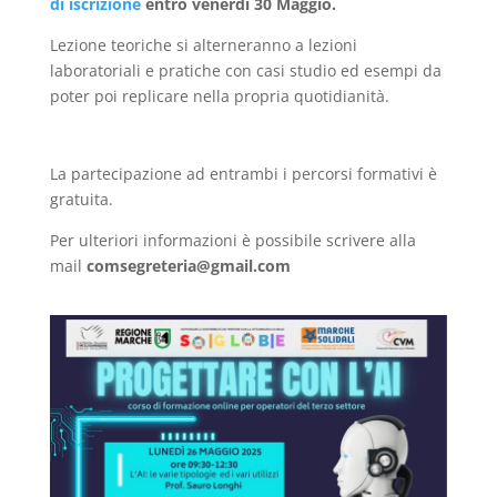
di iscrizione
entro venerdì 30 Maggio.
Lezione teoriche si alterneranno a lezioni
laboratoriali e pratiche con casi studio ed esempi da
poter poi replicare nella propria quotidianità.
La partecipazione ad entrambi i percorsi formativi è
gratuita.
Per ulteriori informazioni è possibile scrivere alla
mail
comsegreteria@gmail.com