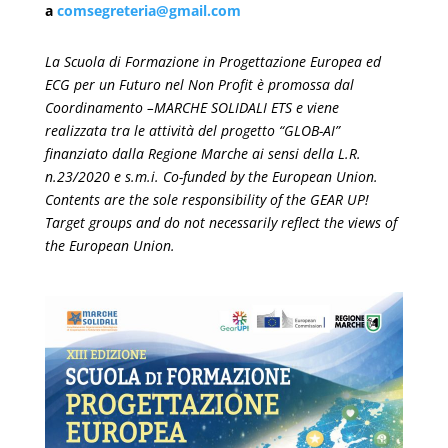
a
comsegreteria@gmail.com
La Scuola di Formazione in Progettazione Europea ed
ECG per un Futuro nel Non Profit è promossa dal
Coordinamento –MARCHE SOLIDALI ETS e viene
realizzata tra le attività del progetto “GLOB-AI”
finanziato dalla Regione Marche ai sensi della L.R.
n.23/2020 e s.m.i. Co-funded by the European Union.
Contents are the sole responsibility of the GEAR UP!
Target groups and do not necessarily reflect the views of
the European Union.