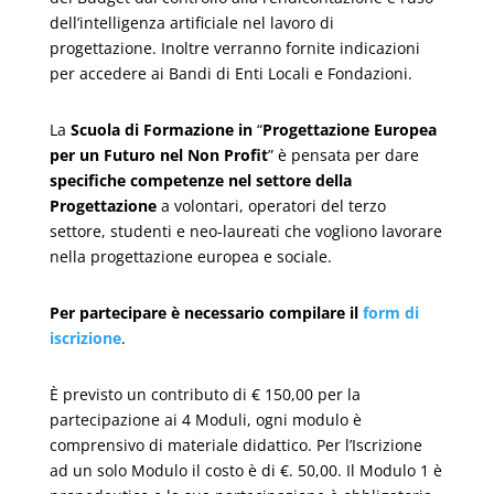
dell’intelligenza artificiale nel lavoro di
progettazione. Inoltre verranno fornite indicazioni
per accedere ai Bandi di Enti Locali e Fondazioni.
La
Scuola di Formazione in
“
Progettazione Europea
per un Futuro nel Non Profit
” è pensata per dare
specifiche competenze nel settore della
Progettazione
a volontari, operatori del terzo
settore, studenti e neo-laureati che vogliono lavorare
nella progettazione europea e sociale.
Per partecipare è necessario compilare il
form di
iscrizione
.
È previsto un contributo di € 150,00 per la
partecipazione ai 4 Moduli, ogni modulo è
comprensivo di materiale didattico. Per l’Iscrizione
ad un solo Modulo il costo è di €. 50,00. Il Modulo 1 è