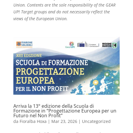
Union. Contents are the sole responsibility of the GEAR
UP! Target groups and do not necessarily reflect the
views of the European Union.
Arriva la 13° edizione della Scuola di
Formazione in “Progettazione Europea per un
Futuro nel Non Profit”
da
Fioralba Hoxa
|
Mar 23, 2026
|
Uncategorized