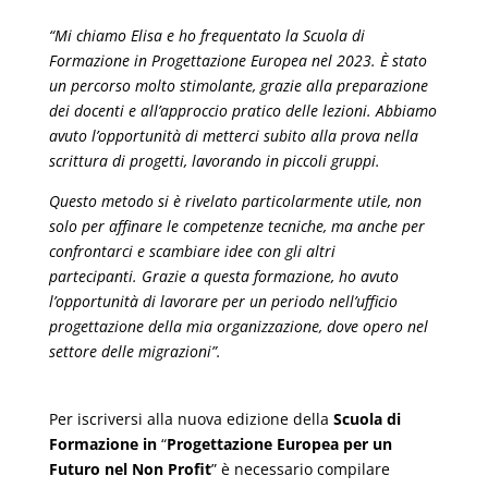
“Mi chiamo Elisa e ho frequentato la Scuola di
Formazione in Progettazione Europea nel 2023. È stato
un percorso molto stimolante, grazie alla preparazione
dei docenti e all’approccio pratico delle lezioni. Abbiamo
avuto l’opportunità di metterci subito alla prova nella
scrittura di progetti, lavorando in piccoli gruppi.
Questo metodo si è rivelato particolarmente utile, non
solo per affinare le competenze tecniche, ma anche per
confrontarci e scambiare idee con gli altri
partecipanti. Grazie a questa formazione, ho avuto
l’opportunità di lavorare per un periodo nell’ufficio
progettazione della mia organizzazione, dove opero nel
settore delle migrazioni”.
Per iscriversi alla nuova edizione della
Scuola di
Formazione in
“
Progettazione Europea per un
Futuro nel Non Profit
” è necessario compilare