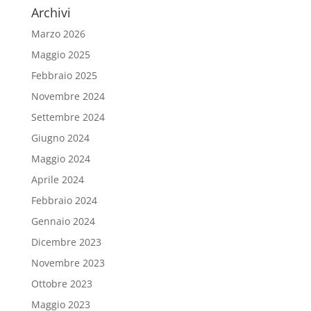
Archivi
Marzo 2026
Maggio 2025
Febbraio 2025
Novembre 2024
Settembre 2024
Giugno 2024
Maggio 2024
Aprile 2024
Febbraio 2024
Gennaio 2024
Dicembre 2023
Novembre 2023
Ottobre 2023
Maggio 2023