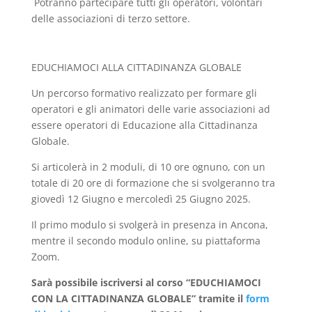
Potranno partecipare tutti gli operatori, volontari
delle associazioni di terzo settore.
EDUCHIAMOCI ALLA CITTADINANZA GLOBALE
Un percorso formativo realizzato per formare gli
operatori e gli animatori delle varie associazioni ad
essere operatori di Educazione alla Cittadinanza
Globale.
Si articolerà in 2 moduli, di 10 ore ognuno, con un
totale di 20 ore di formazione che si svolgeranno tra
giovedì 12 Giugno e mercoledì 25 Giugno 2025.
Il primo modulo si svolgerà in presenza in Ancona,
mentre il secondo modulo online, su piattaforma
Zoom.
Sarà possibile iscriversi al corso “EDUCHIAMOCI
CON LA CITTADINANZA GLOBALE” tramite il
form