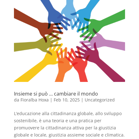
Insieme si può … cambiare il mondo
da
Fioralba Hoxa
|
Feb 10, 2025
|
Uncategorized
L’educazione alla cittadinanza globale, allo sviluppo
sostenibile, è una teoria e una pratica per
promuovere la cittadinanza attiva per la giustizia
globale e locale, giustizia assieme sociale e climatica.