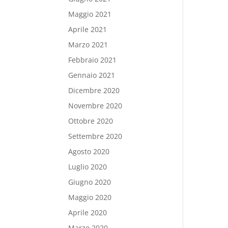
Maggio 2021
Aprile 2021
Marzo 2021
Febbraio 2021
Gennaio 2021
Dicembre 2020
Novembre 2020
Ottobre 2020
Settembre 2020
Agosto 2020
Luglio 2020
Giugno 2020
Maggio 2020
Aprile 2020
Marzo 2020